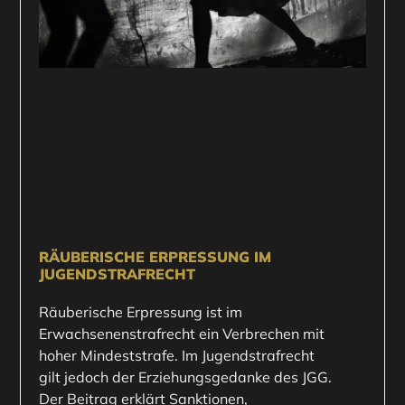
RÄUBERISCHE ERPRESSUNG IM
JUGENDSTRAFRECHT
Räuberische Erpressung ist im
Erwachsenenstrafrecht ein Verbrechen mit
hoher Mindeststrafe. Im Jugendstrafrecht
gilt jedoch der Erziehungsgedanke des JGG.
Der Beitrag erklärt Sanktionen,