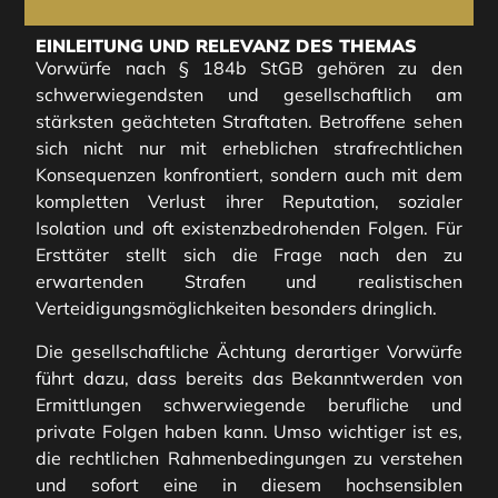
EINLEITUNG UND RELEVANZ DES THEMAS
Vorwürfe nach § 184b StGB gehören zu den
schwerwiegendsten und gesellschaftlich am
stärksten geächteten Straftaten. Betroffene sehen
sich nicht nur mit erheblichen strafrechtlichen
Konsequenzen konfrontiert, sondern auch mit dem
kompletten Verlust ihrer Reputation, sozialer
Isolation und oft existenzbedrohenden Folgen. Für
Ersttäter stellt sich die Frage nach den zu
erwartenden Strafen und realistischen
Verteidigungsmöglichkeiten besonders dringlich.
Die gesellschaftliche Ächtung derartiger Vorwürfe
führt dazu, dass bereits das Bekanntwerden von
Ermittlungen schwerwiegende berufliche und
private Folgen haben kann. Umso wichtiger ist es,
die rechtlichen Rahmenbedingungen zu verstehen
und sofort eine in diesem hochsensiblen