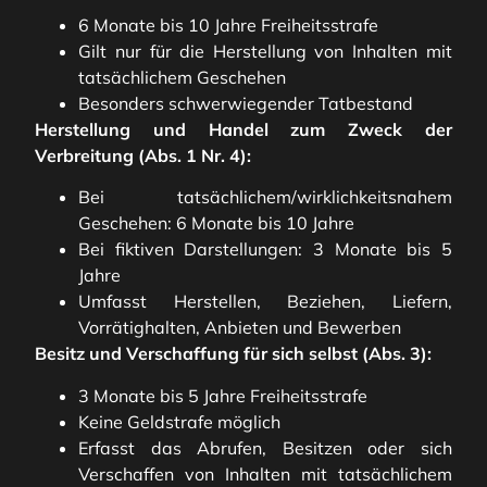
6 Monate bis 10 Jahre Freiheitsstrafe
Gilt nur für die Herstellung von Inhalten mit
tatsächlichem Geschehen
Besonders schwerwiegender Tatbestand
Herstellung und Handel zum Zweck der
Verbreitung (Abs. 1 Nr. 4):
Bei tatsächlichem/wirklichkeitsnahem
Geschehen: 6 Monate bis 10 Jahre
Bei fiktiven Darstellungen: 3 Monate bis 5
Jahre
Umfasst Herstellen, Beziehen, Liefern,
Vorrätighalten, Anbieten und Bewerben
Besitz und Verschaffung für sich selbst (Abs. 3):
3 Monate bis 5 Jahre Freiheitsstrafe
Keine Geldstrafe möglich
Erfasst das Abrufen, Besitzen oder sich
Verschaffen von Inhalten mit tatsächlichem