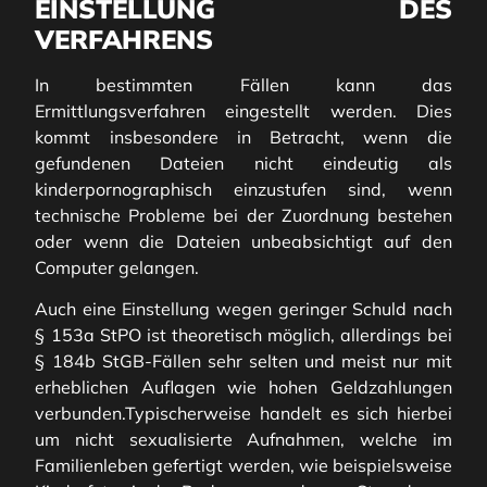
EINSTELLUNG DES
VERFAHRENS
In bestimmten Fällen kann das
Ermittlungsverfahren eingestellt werden. Dies
kommt insbesondere in Betracht, wenn die
gefundenen Dateien nicht eindeutig als
kinderpornographisch einzustufen sind, wenn
technische Probleme bei der Zuordnung bestehen
oder wenn die Dateien unbeabsichtigt auf den
Computer gelangen.
Auch eine Einstellung wegen geringer Schuld nach
§ 153a StPO ist theoretisch möglich, allerdings bei
§ 184b StGB-Fällen sehr selten und meist nur mit
erheblichen Auflagen wie hohen Geldzahlungen
verbunden.Typischerweise handelt es sich hierbei
um nicht sexualisierte Aufnahmen, welche im
Familienleben gefertigt werden, wie beispielsweise