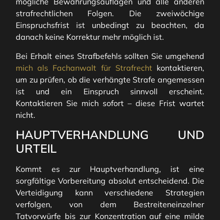
mögliche Bewährungsauflagen und alle anderen
strafrechtlichen Folgen. Die zweiwöchige
Einspruchsfrist ist unbedingt zu beachten, da
danach keine Korrektur mehr möglich ist.
Bei Erhalt eines Strafbefehls sollten Sie umgehend
mich als Fachanwalt für Strafrecht
kontaktieren,
um zu prüfen, ob die verhängte Strafe angemessen
ist und ein Einspruch sinnvoll erscheint.
Kontaktieren Sie mich sofort – diese Frist wartet
nicht.
HAUPTVERHANDLUNG UND
URTEIL
Kommt es zur Hauptverhandlung, ist eine
sorgfältige Vorbereitung absolut entscheidend. Die
Verteidigung kann verschiedene Strategien
verfolgen, von dem Bestreiteneinzelner
Tatvorwürfe bis zur Konzentration auf eine milde