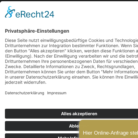
Hier Online-Anfrage ste