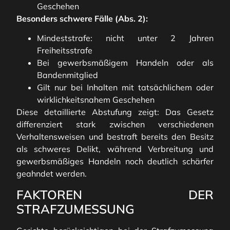
Geschehen
Besonders schwere Fälle (Abs. 2):
Mindeststrafe: nicht unter 2 Jahren
Freiheitsstrafe
Bei gewerbsmäßigem Handeln oder als
Bandenmitglied
Gilt nur bei Inhalten mit tatsächlichem oder
wirklichkeitsnahem Geschehen
Diese detaillierte Abstufung zeigt: Das Gesetz
differenziert stark zwischen verschiedenen
Verhaltensweisen und bestraft bereits den Besitz
als schweres Delikt, während Verbreitung und
gewerbsmäßiges Handeln noch deutlich schärfer
geahndet werden.
FAKTOREN DER
STRAFZUMESSUNG