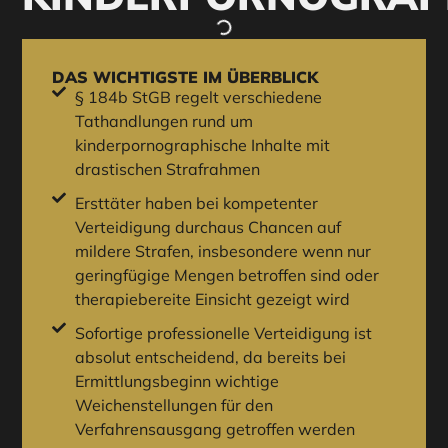
DAS WICHTIGSTE IM ÜBERBLICK
§ 184b StGB regelt verschiedene
Tathandlungen rund um
kinderpornographische Inhalte mit
drastischen Strafrahmen
Ersttäter haben bei kompetenter
Verteidigung durchaus Chancen auf
mildere Strafen, insbesondere wenn nur
geringfügige Mengen betroffen sind oder
therapiebereite Einsicht gezeigt wird
Sofortige professionelle Verteidigung ist
absolut entscheidend, da bereits bei
Ermittlungsbeginn wichtige
Weichenstellungen für den
Verfahrensausgang getroffen werden