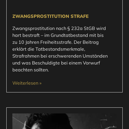
ZWANGSPROSTITUTION STRAFE
Zwangsprostitution nach § 232a StGB wird
hart bestraft – im Grundtatbestand mit bis
zu 10 Jahren Freiheitsstrafe. Der Beitrag
erklärt die Tatbestandsmerkmale,
Strafrahmen bei erschwerenden Umständen
und was Beschuldigte bei einem Vorwurf
beachten sollten.
Weiterlesen »