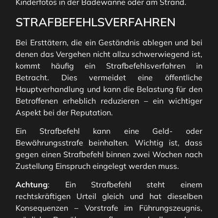
Kinderfotos in der Badewanne oder am Strand.
STRAFBEFEHLSVERFAHREN
Bei Ersttätern, die ein Geständnis ablegen und bei
denen das Vergehen nicht allzu schwerwiegend ist,
kommt häufig ein Strafbefehlsverfahren in
Betracht. Dies vermeidet eine öffentliche
Hauptverhandlung und kann die Belastung für den
Betroffenen erheblich reduzieren – ein wichtiger
Aspekt bei der Reputation.
Ein Strafbefehl kann eine Geld- oder
Bewährungsstrafe beinhalten. Wichtig ist, dass
gegen einen Strafbefehl binnen zwei Wochen nach
Zustellung Einspruch eingelegt werden muss.
Achtung
: Ein Strafbefehl steht einem
rechtskräftigen Urteil gleich und hat dieselben
Konsequenzen – Vorstrafe im Führungszeugnis,