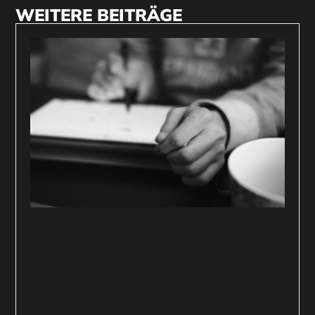
WEITERE BEITRÄGE