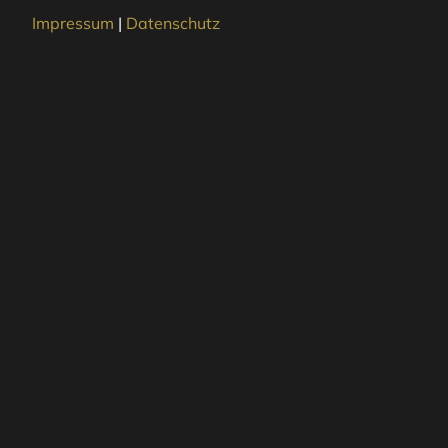
Impressum
|
Datenschutz