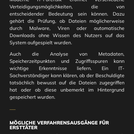
Verteidigungsmöglichkeiten, die von
entscheidender Bedeutung sein können. Dazu
gehört die Prüfung, ob Dateien möglicherweise
durch Malware, Viren oder automatische
Downloads ohne Wissen des Nutzers auf das
System aufgespielt wurden.
Auch die Analyse von Metadaten,
Speicherzeitpunkten und Zugriffsspuren kann
wichtige Erkenntnisse liefern. Ein IT-
Sachverständiger kann klären, ob der Beschuldigte
tatsächlich bewusst auf die Dateien zugegriffen
hat oder ob diese unbemerkt im Hintergrund
gespeichert wurden.
MÖGLICHE VERFAHRENSAUSGÄNGE FÜR
ERSTTÄTER