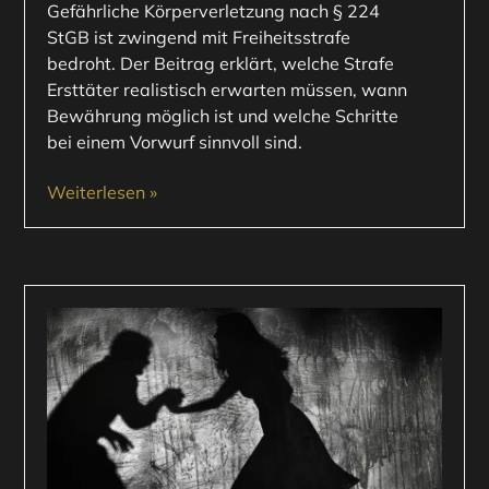
Gefährliche Körperverletzung nach § 224
StGB ist zwingend mit Freiheitsstrafe
bedroht. Der Beitrag erklärt, welche Strafe
Ersttäter realistisch erwarten müssen, wann
Bewährung möglich ist und welche Schritte
bei einem Vorwurf sinnvoll sind.
Weiterlesen »