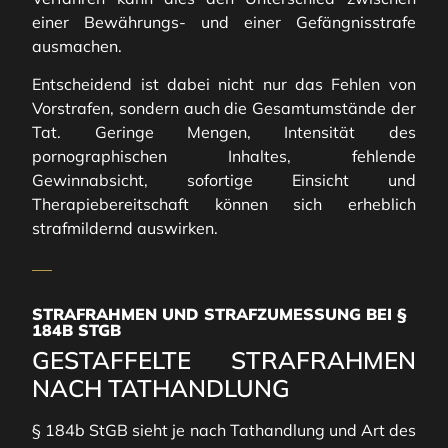
einer Bewährungs- und einer Gefängnisstrafe
ausmachen.
Entscheidend ist dabei nicht nur das Fehlen von
Vorstrafen, sondern auch die Gesamtumstände der
Tat. Geringe Mengen, Intensität des
pornographischen Inhaltes, fehlende
Gewinnabsicht, sofortige Einsicht und
Therapiebereitschaft können sich erheblich
strafmildernd auswirken.
STRAFRAHMEN UND STRAFZUMESSUNG BEI §
184B STGB
GESTAFFELTE STRAFRAHMEN
NACH TATHANDLUNG
§ 184b StGB sieht je nach Tathandlung und Art des