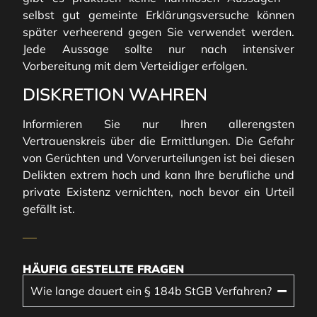
selbst gut gemeinte Erklärungsversuche können
später verheerend gegen Sie verwendet werden.
Jede Aussage sollte nur nach intensiver
Vorbereitung mit dem Verteidiger erfolgen.
DISKRETION WAHREN
Informieren Sie nur Ihren allerengsten
Vertrauenskreis über die Ermittlungen. Die Gefahr
von Gerüchten und Vorverurteilungen ist bei diesen
Delikten extrem hoch und kann Ihre berufliche und
private Existenz vernichten, noch bevor ein Urteil
gefällt ist.
HÄUFIG GESTELLTE FRAGEN
Wie lange dauert ein § 184b StGB Verfahren?