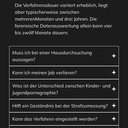
Die Verfahrensdauer variiert erheblich, liegt
aber typischerweise zwischen
mehrerenMonaten und drei Jahren. Die
forensische Datenauswertung allein kann vier
bis zwölf Monate dauern.
Muss ich bei einer Hausdurchsuchung
aussagen?
Kann ich meinen Job verlieren?
Was ist der Unterschied zwischen Kinder- und
Jugendpornographie?
Hilft ein Geständnis bei der Strafzumessung?
Kann das Verfahren eingestellt werden?