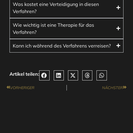
Was kostet eine Verteidigung in diesen
Verfahren?
Wie wichtig ist eine Therapie für das
Verfahren?
Kann ich während des Verfahrens verreisen?
Artikel teilen:
VORHERIGER
NÄCHSTER