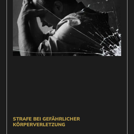
STRAFE BEI GEFÄHRLICHER
KÖRPERVERLETZUNG