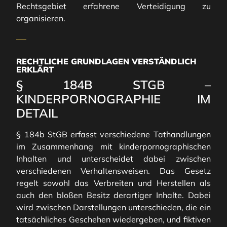
Rechtsgebiet erfahrene Verteidigung zu
organisieren.
RECHTLICHE GRUNDLAGEN VERSTÄNDLICH
ERKLÄRT
§ 184B STGB –
KINDERPORNOGRAPHIE IM
DETAIL
§ 184b StGB erfasst verschiedene Tathandlungen
im Zusammenhang mit kinderpornographischen
Inhalten und unterscheidet dabei zwischen
verschiedenen Verhaltensweisen. Das Gesetz
regelt sowohl das Verbreiten und Herstellen als
auch den bloßen Besitz derartiger Inhalte. Dabei
wird zwischen Darstellungen unterschieden, die ein
tatsächliches Geschehen wiedergeben, und fiktiven