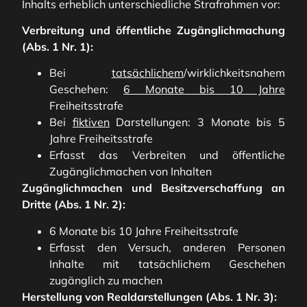
Inhalts erheblich unterschiedliche Strafrahmen vor:
Verbreitung und öffentliche Zugänglichmachung
(Abs. 1 Nr. 1):
Bei
tatsächlichem
/wirklichkeitsnahem
Geschehen:
6 Monate bis 10 Jahre
Freiheitsstrafe
Bei
fiktiven
Darstellungen: 3 Monate bis 5
Jahre Freiheitsstrafe
Erfasst das Verbreiten und öffentliche
Zugänglichmachen von Inhalten
Zugänglichmachen und Besitzverschaffung an
Dritte (Abs. 1 Nr. 2):
6 Monate bis 10 Jahre Freiheitsstrafe
Erfasst den Versuch, anderen Personen
Inhalte mit tatsächlichem Geschehen
zugänglich zu machen
Herstellung von Realdarstellungen (Abs. 1 Nr. 3):