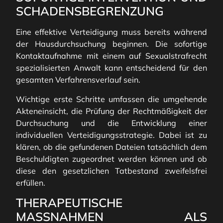
SCHADENSBEGRENZUNG
Eine effektive Verteidigung muss bereits während
der Hausdurchsuchung beginnen. Die sofortige
Kontaktaufnahme mit einem auf Sexualstrafrecht
spezialisierten Anwalt kann entscheidend für den
gesamten Verfahrensverlauf sein.
Wichtige erste Schritte umfassen die umgehende
Akteneinsicht, die Prüfung der Rechtmäßigkeit der
Durchsuchung und die Entwicklung einer
individuellen Verteidigungsstrategie. Dabei ist zu
klären, ob die gefundenen Dateien tatsächlich dem
Beschuldigten zugeordnet werden können und ob
diese den gesetzlichen Tatbestand zweifelsfrei
erfüllen.
THERAPEUTISCHE
MASSNAHMEN ALS V