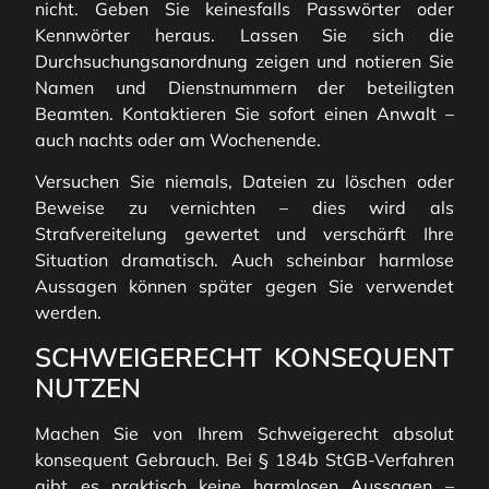
nicht. Geben Sie keinesfalls Passwörter oder
Kennwörter heraus. Lassen Sie sich die
Durchsuchungsanordnung zeigen und notieren Sie
Namen und Dienstnummern der beteiligten
Beamten. Kontaktieren Sie sofort einen Anwalt –
auch nachts oder am Wochenende.
Versuchen Sie niemals, Dateien zu löschen oder
Beweise zu vernichten – dies wird als
Strafvereitelung gewertet und verschärft Ihre
Situation dramatisch. Auch scheinbar harmlose
Aussagen können später gegen Sie verwendet
werden.
SCHWEIGERECHT KONSEQUENT
NUTZEN
Machen Sie von Ihrem Schweigerecht absolut
konsequent Gebrauch. Bei § 184b StGB-Verfahren
gibt es praktisch keine harmlosen Aussagen –