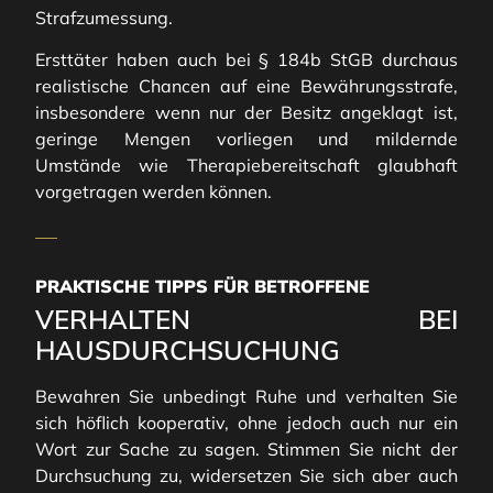
Strafzumessung.
Ersttäter haben auch bei § 184b StGB durchaus
realistische Chancen auf eine Bewährungsstrafe,
insbesondere wenn nur der Besitz angeklagt ist,
geringe Mengen vorliegen und mildernde
Umstände wie Therapiebereitschaft glaubhaft
vorgetragen werden können.
PRAKTISCHE TIPPS FÜR BETROFFENE
VERHALTEN BEI
HAUSDURCHSUCHUNG
Bewahren Sie unbedingt Ruhe und verhalten Sie
sich höflich kooperativ, ohne jedoch auch nur ein
Wort zur Sache zu sagen. Stimmen Sie nicht der
Durchsuchung zu, widersetzen Sie sich aber auch