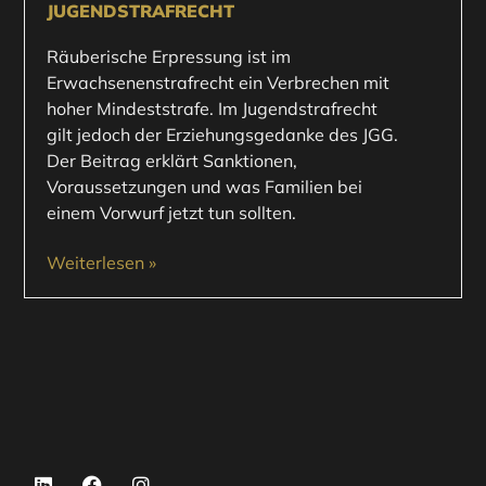
JUGENDSTRAFRECHT
Räuberische Erpressung ist im
Erwachsenenstrafrecht ein Verbrechen mit
hoher Mindeststrafe. Im Jugendstrafrecht
gilt jedoch der Erziehungsgedanke des JGG.
Der Beitrag erklärt Sanktionen,
Voraussetzungen und was Familien bei
einem Vorwurf jetzt tun sollten.
Weiterlesen »