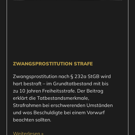
ZWANGSPROSTITUTION STRAFE
Zwangsprostitution nach § 232a StGB wird
hart bestraft – im Grundtatbestand mit bis
zu 10 Jahren Freiheitsstrafe. Der Beitrag
erklärt die Tatbestandsmerkmale,
Strafrahmen bei erschwerenden Umständen
und was Beschuldigte bei einem Vorwurf
beachten sollten.
Weiterlesen »