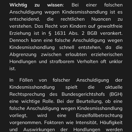
Wichtig zu wissen
: Bei einer falschen
Anschuldigung wegen Kindesmisshandlung ist es
entscheidend, die rechtlichen Nuancen zu
verstehen. Das Recht von Kindern auf gewaltfreie
Erziehung ist in § 1631 Abs. 2 BGB verankert.
Dennoch kann eine falsche Anschuldigung wegen
Kindesmisshandlung schnell entstehen, da die
Abgrenzung zwischen erlaubten erzieherischen
Handlungen und strafbarem Verhalten oft unklar
ist.
In Fällen von falscher Anschuldigung der
Kindesmisshandlung spielt die aktuelle
Rechtsprechung des Bundesgerichtshofs (BGH)
eine wichtige Rolle. Bei der Beurteilung, ob eine
falsche Anschuldigung wegen Kindesmisshandlung
vorliegt, wird eine Einzelfallbetrachtung
vorgenommen. Faktoren wie Intensität, Häufigkeit
und Auswirkungen der Handlungen werden