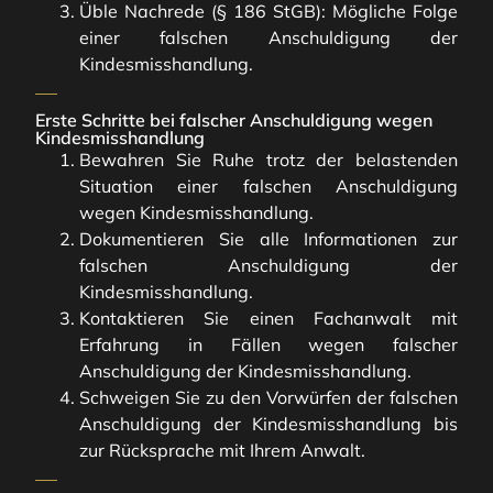
Üble Nachrede (§ 186 StGB): Mögliche Folge
einer falschen Anschuldigung der
Kindesmisshandlung.
Erste Schritte bei falscher Anschuldigung wegen
Kindesmisshandlung
Bewahren Sie Ruhe trotz der belastenden
Situation einer falschen Anschuldigung
wegen Kindesmisshandlung.
Dokumentieren Sie alle Informationen zur
falschen Anschuldigung der
Kindesmisshandlung.
Kontaktieren Sie einen Fachanwalt mit
Erfahrung in Fällen wegen falscher
Anschuldigung der Kindesmisshandlung.
Schweigen Sie zu den Vorwürfen der falschen
Anschuldigung der Kindesmisshandlung bis
zur Rücksprache mit Ihrem Anwalt.