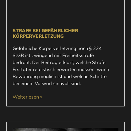
STRAFE BEI GEFÄHRLICHER
KÖRPERVERLETZUNG
Gefährliche Körperverletzung nach § 224
StGB ist zwingend mit Freiheitsstrafe
bedroht. Der Beitrag erklärt, welche Strafe
Ersttäter realistisch erwarten müssen, wann
Bewährung möglich ist und welche Schritte
bei einem Vorwurf sinnvoll sind.
Weiterlesen »