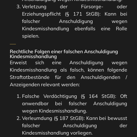
Verletzung der Fürsorge- oder
Erziehungspflicht (§ 171 StGB): Kann bei
falscher Anschuldigung wegen
Kindesmisshandlung ebenfalls eine Rolle
spielen.
Rechtliche Folgen einer falschen Anschuldigung
Kindesmisshandlung
Erweist sich eine Anschuldigung wegen
Kindesmisshandlung als falsch, können folgende
Straftatbestände für den Anschuldigenden /
Anzeigenden relevant werden:
Falsche Verdächtigung (§ 164 StGB): Oft
anwendbar bei falscher Anschuldigung
wegen Kindesmisshandlung.
Verleumdung (§ 187 StGB): Kann bei bewusst
falscher Anschuldigung der
Kindesmisshandlung vorliegen.