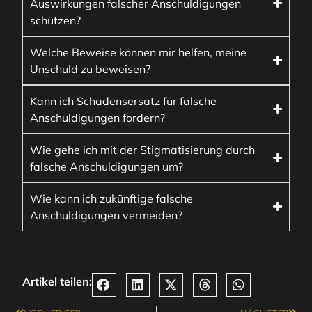
Auswirkungen falscher Anschuldigungen
schützen?
Welche Beweise können mir helfen, meine
Unschuld zu beweisen?
Kann ich Schadensersatz für falsche
Anschuldigungen fordern?
Wie gehe ich mit der Stigmatisierung durch
falsche Anschuldigungen um?
Wie kann ich zukünftige falsche
Anschuldigungen vermeiden?
Artikel teilen: