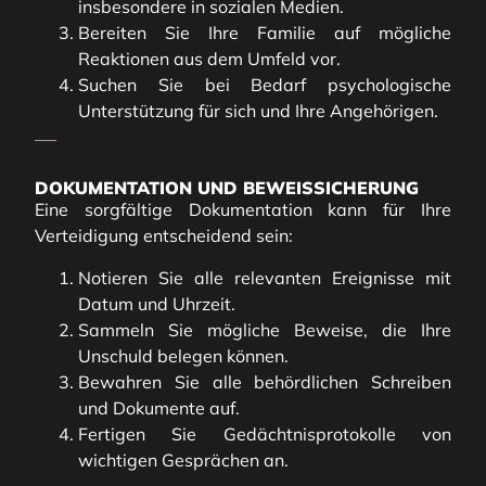
insbesondere in sozialen Medien.
Bereiten Sie Ihre Familie auf mögliche
Reaktionen aus dem Umfeld vor.
Suchen Sie bei Bedarf psychologische
Unterstützung für sich und Ihre Angehörigen.
DOKUMENTATION UND BEWEISSICHERUNG
Eine sorgfältige Dokumentation kann für Ihre
Verteidigung entscheidend sein:
Notieren Sie alle relevanten Ereignisse mit
Datum und Uhrzeit.
Sammeln Sie mögliche Beweise, die Ihre
Unschuld belegen können.
Bewahren Sie alle behördlichen Schreiben
und Dokumente auf.
Fertigen Sie Gedächtnisprotokolle von
wichtigen Gesprächen an.