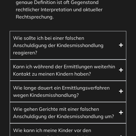
genaue Definition ist oft Gegenstand
rechtlicher Interpretation und aktueller
Rechtsprechung.
Wie sollte ich bei einer falschen
Anschuldigung der Kindesmisshandlung
reagieren?
Kann ich während der Ermittlungen weiterhin
Kontakt zu meinen Kindern haben?
Wie lange dauert ein Ermittlungsverfahren
wegen Kindesmisshandlung?
Wie gehen Gerichte mit einer falschen
Anschuldigung der Kindesmisshandlung um?
Wie kann ich meine Kinder vor den