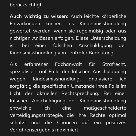
berücksichtigt.
Auch wichtig zu wissen
: Auch leichte körperliche
Einwirkungen können als Kindesmisshandlung
gewertet werden, wenn sie regelmäßig oder aus
nichtigen Anlässen erfolgen. Diese Unterscheidung
ist bei einer falschen Anschuldigung der
Kindesmisshandlung von zentraler Bedeutung.
Als erfahrener Fachanwalt für Strafrecht,
spezialisiert auf Fälle der falschen Anschuldigung
wegen Kindesmisshandlung, analysiere ich
sorgfältig die spezifischen Umstände Ihres Falls im
Licht der aktuellen Rechtsprechung. Bei einer
falschen Anschuldigung der Kindesmisshandlung
entwickle ich eine maßgeschneiderte
Verteidigungsstrategie, die Ihre Rechte optimal
schützt und die Chancen auf ein positives
Verfahrensergebnis maximiert.