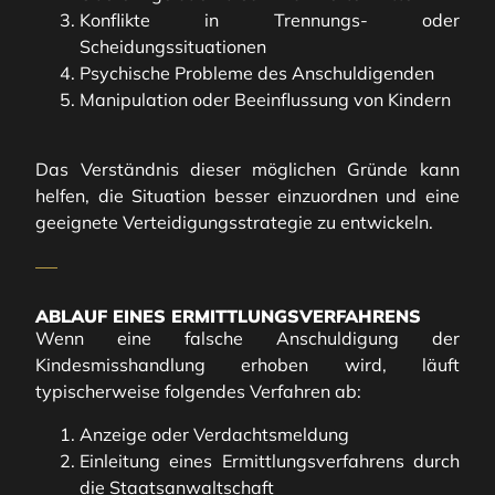
Konflikte in Trennungs- oder
Scheidungssituationen
Psychische Probleme des Anschuldigenden
Manipulation oder Beeinflussung von Kindern
Das Verständnis dieser möglichen Gründe kann
helfen, die Situation besser einzuordnen und eine
geeignete Verteidigungsstrategie zu entwickeln.
ABLAUF EINES ERMITTLUNGSVERFAHRENS
Wenn eine falsche Anschuldigung der
Kindesmisshandlung erhoben wird, läuft
typischerweise folgendes Verfahren ab:
Anzeige oder Verdachtsmeldung
Einleitung eines Ermittlungsverfahrens durch
die Staatsanwaltschaft