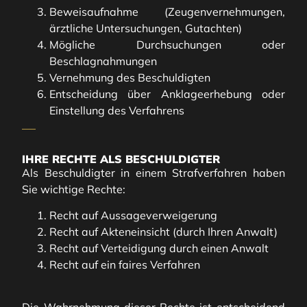
Beweisaufnahme (Zeugenvernehmungen,
ärztliche Untersuchungen, Gutachten)
Mögliche Durchsuchungen oder
Beschlagnahmungen
Vernehmung des Beschuldigten
Entscheidung über Anklageerhebung oder
Einstellung des Verfahrens
IHRE RECHTE ALS BESCHULDIGTER
Als Beschuldigter in einem Strafverfahren haben
Sie wichtige Rechte:
Recht auf Aussageverweigerung
Recht auf Akteneinsicht (durch Ihren Anwalt)
Recht auf Verteidigung durch einen Anwalt
Recht auf ein faires Verfahren