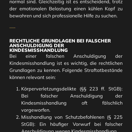
normal sind. Gleichzeitig ist es entscheidend, trotz
der emotionalen Belastung einen kühlen Kopf zu
bewahren und sich professionelle Hilfe zu suchen.
RECHTLICHE GRUNDLAGEN BEI FALSCHER
ANSCHULDIGUNG DER
KINDESMISSHANDLUNG
Bei einer falschen Anschuldigung der
Kindesmisshandlung ist es wichtig, die rechtlichen
Grundlagen zu kennen. Folgende Straftatbestände
können relevant sein:
Körperverletzungsdelikte (§§ 223 ff. StGB):
Bei falscher Anschuldigung der
Kindesmisshandlung oft fälschlich
vorgeworfen.
Misshandlung von Schutzbefohlenen (§ 225
StGB): Ein häufiger Vorwurf bei falscher
Anschuldigung wegen Kindesmisshandlung.