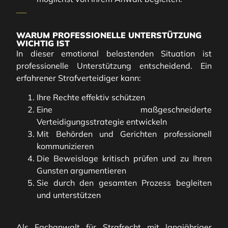
WARUM PROFESSIONELLE UNTERSTÜTZUNG
WICHTIG IST
In dieser emotional belastenden Situation ist
professionelle Unterstützung entscheidend. Ein
erfahrener Strafverteidiger kann:
Ihre Rechte effektiv schützen
Eine maßgeschneiderte
Verteidigungsstrategie entwickeln
Mit Behörden und Gerichten professionell
kommunizieren
Die Beweislage kritisch prüfen und zu Ihren
Gunsten argumentieren
Sie durch den gesamten Prozess begleiten
und unterstützen
Als Fachanwalt für Strafrecht mit langjähriger