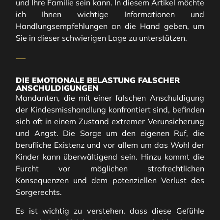
und Ihre Familie sein kann. In diesem Artikel möchte
ich Ihnen wichtige Informationen und
Handlungsempfehlungen an die Hand geben, um
Sie in dieser schwierigen Lage zu unterstützen.
DIE EMOTIONALE BELASTUNG FALSCHER
ANSCHULDIGUNGEN
Mandanten, die mit einer falschen Anschuldigung
der Kindesmisshandlung konfrontiert sind, befinden
sich oft in einem Zustand extremer Verunsicherung
und Angst. Die Sorge um den eigenen Ruf, die
berufliche Existenz und vor allem um das Wohl der
Kinder kann überwältigend sein. Hinzu kommt die
Furcht vor möglichen strafrechtlichen
Konsequenzen und dem potenziellen Verlust des
Sorgerechts.
Es ist wichtig zu verstehen, dass diese Gefühle