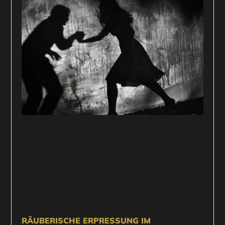
RÄUBERISCHE ERPRESSUNG IM