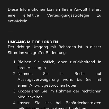
Diese Informationen können Ihrem Anwalt helfen,
eine effektive Verteidigungsstrategie zu
entwickeln.
UMGANG MIT BEHÖRDEN
Der richtige Umgang mit Behörden ist in dieser
Situation von großer Bedeutung:
Bleiben Sie höflich, aber zurückhaltend in
Ihren Aussagen.
Nehmen Sie Ihr Recht auf
Aussageverweigerung wahr, bis Sie mit
einem Anwalt gesprochen haben.
Kooperieren Sie im Rahmen der rechtlichen
Möglichkeiten.
Lassen Sie sich bei Behördenkontakten
möglichst von Ihrem Anwalt begleiten.