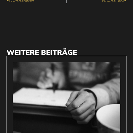
VORHERIGER
NÄCHSTER
WEITERE BEITRÄGE