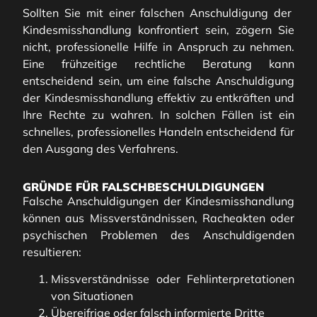
Sollten Sie mit einer falschen Anschuldigung der
Kindesmisshandlung konfrontiert sein, zögern Sie
nicht, professionelle Hilfe in Anspruch zu nehmen.
Eine frühzeitige rechtliche Beratung kann
entscheidend sein, um eine falsche Anschuldigung
der Kindesmisshandlung effektiv zu entkräften und
Ihre Rechte zu wahren. In solchen Fällen ist ein
schnelles, professionelles Handeln entscheidend für
den Ausgang des Verfahrens.
GRÜNDE FÜR FALSCHBESCHULDIGUNGEN
Falsche Anschuldigungen der Kindesmisshandlung
können aus Missverständnissen, Racheakten oder
psychischen Problemen des Anschuldigenden
resultieren:
Missverständnisse oder Fehlinterpretationen
von Situationen
Übereifrige oder falsch informierte Dritte