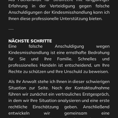
Erfahrung in der Verteidigung gegen falsche
Anschuldigungen der Kindesmisshandlung kann ich
Ihnen diese professionelle Unterstützung bieten.
NÄCHSTE SCHRITTE
Eine falsche Anschuldigung wegen
Kindesmisshandlung ist eine ernsthafte Bedrohung
für Sie und Ihre Familie. Schnelles und
professionelles Handeln ist entscheidend, um Ihre
Rechte zu schützen und Ihre Unschuld zu beweisen.
Als Ihr Anwalt stehe ich Ihnen in dieser schwierigen
Situation zur Seite. Nach der Kontaktaufnahme
führen wir zunächst ein vertrauliches Erstgespräch,
in dem wir Ihre Situation analysieren und eine erste
rechtliche Einschätzung geben. Anschließend
entwickeln wir gemeinsam eine