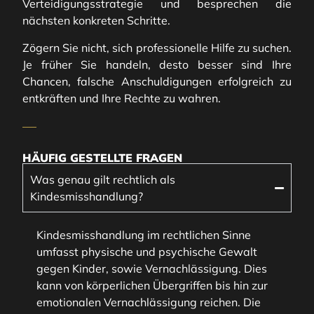
Verteidigungsstrategie und besprechen die
nächsten konkreten Schritte.
Zögern Sie nicht, sich professionelle Hilfe zu suchen.
Je früher Sie handeln, desto besser sind Ihre
Chancen, falsche Anschuldigungen erfolgreich zu
entkräften und Ihre Rechte zu wahren.
HÄUFIG GESTELLTE FRAGEN
Was genau gilt rechtlich als
Kindesmisshandlung?
Kindesmisshandlung im rechtlichen Sinne
umfasst physische und psychische Gewalt
gegen Kinder, sowie Vernachlässigung. Dies
kann von körperlichen Übergriffen bis hin zur
emotionalen Vernachlässigung reichen. Die