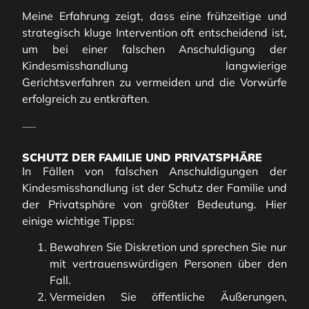
Meine Erfahrung zeigt, dass eine frühzeitige und
strategisch kluge Intervention oft entscheidend ist,
um bei einer falschen Anschuldigung der
Kindesmisshandlung langwierige
Gerichtsverfahren zu vermeiden und die Vorwürfe
erfolgreich zu entkräften.
SCHUTZ DER FAMILIE UND PRIVATSPHÄRE
In Fällen von falschen Anschuldigungen der
Kindesmisshandlung ist der Schutz der Familie und
der Privatsphäre von größter Bedeutung. Hier
einige wichtige Tipps:
Bewahren Sie Diskretion und sprechen Sie nur
mit vertrauenswürdigen Personen über den
Fall.
Vermeiden Sie öffentliche Äußerungen,