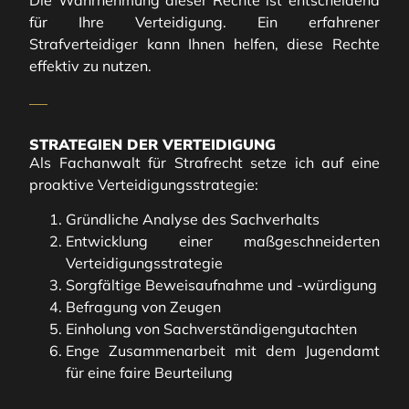
Die Wahrnehmung dieser Rechte ist entscheidend
für Ihre Verteidigung. Ein erfahrener
Strafverteidiger kann Ihnen helfen, diese Rechte
effektiv zu nutzen.
STRATEGIEN DER VERTEIDIGUNG
Als Fachanwalt für Strafrecht setze ich auf eine
proaktive Verteidigungsstrategie:
Gründliche Analyse des Sachverhalts
Entwicklung einer maßgeschneiderten
Verteidigungsstrategie
Sorgfältige Beweisaufnahme und -würdigung
Befragung von Zeugen
Einholung von Sachverständigengutachten
Enge Zusammenarbeit mit dem Jugendamt
für eine faire Beurteilung