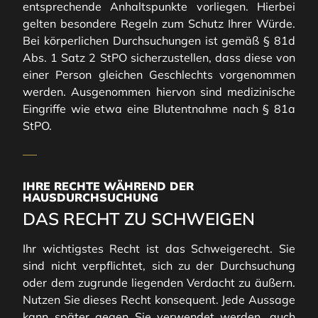
entsprechende Anhaltspunkte vorliegen. Hierbei
gelten besondere Regeln zum Schutz Ihrer Würde.
Bei körperlichen Durchsuchungen ist gemäß § 81d
Abs. 1 Satz 2 StPO sicherzustellen, dass diese von
einer Person gleichen Geschlechts vorgenommen
werden. Ausgenommen hiervon sind medizinische
Eingriffe wie etwa eine Blutentnahme nach § 81a
StPO.
IHRE RECHTE WÄHREND DER
HAUSDURCHSUCHUNG
DAS RECHT ZU SCHWEIGEN
Ihr wichtigstes Recht ist das Schweigerecht. Sie
sind nicht verpflichtet, sich zu der Durchsuchung
oder dem zugrunde liegenden Verdacht zu äußern.
Nutzen Sie dieses Recht konsequent. Jede Aussage
kann später gegen Sie verwendet werden, auch