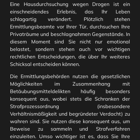
Eine Hausdurchsuchung wegen Drogen ist ein
einschneidendes Erlebnis, das Ihr Leben
schlagartig verändert. Plötzlich stehen
Ermittlungsbeamte vor Ihrer Tür, durchsuchen Ihre
Privaträume und beschlagnahmen Gegenstände. In
diesem Moment sind Sie nicht nur emotional
belastet, sondern stehen auch vor wichtigen
rechtlichen Entscheidungen, die über Ihr weiteres
Schicksal entscheiden können.
Die Ermittlungsbehörden nutzen die gesetzlichen
Möglichkeiten im Zusammenhang mit
Betäubungsmitteldelikten häufig besonders
konsequent aus, wobei stets die Schranken der
Strafprozessordnung (insbesondere
Verhältnismäßigkeit und begründeter Verdacht) zu
wahren sind. Sie nutzen diese konsequent aus, um
Beweise zu sammeln und Strafverfahren
einzuleiten. Umso wichtiger ist es, dass Sie Ihre