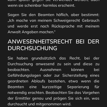
wenn sie scheinbar harmlos erscheint.
Sagen Sie den Beamten höflich, aber bestimmt:
„Ich mache von meinem Schweigerecht Gebrauch
und werde erst nach Rücksprache mit meinem
Anwalt Angaben machen.“
ANWESENHEITSRECHT BEI DER
DURCHSUCHUNG
Sie haben grundsätzlich das Recht, bei der
Durchsuchung anwesend zu sein und diese zu
beobachten. Ausnahmen können bei
Gefährdungslagen oder zur Sicherstellung eines
geordneten Ablaufs bestehen, etwa wenn die
Beamten eine kurzzeitige Separierung für
notwendig erachten. Beobachten Sie das Vorgehen
der Ermittler genau und prägen Sie sich ein, was
durchsucht und mitgenommen wird.