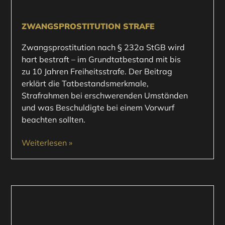
ZWANGSPROSTITUTION STRAFE
Zwangsprostitution nach § 232a StGB wird
hart bestraft – im Grundtatbestand mit bis
zu 10 Jahren Freiheitsstrafe. Der Beitrag
erklärt die Tatbestandsmerkmale,
Strafrahmen bei erschwerenden Umständen
und was Beschuldigte bei einem Vorwurf
beachten sollten.
Weiterlesen »