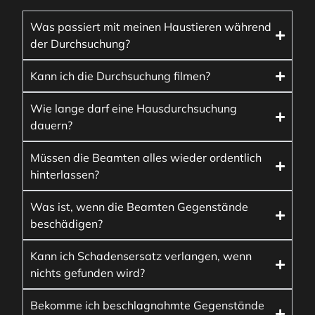
Was passiert mit meinen Haustieren während
der Durchsuchung?
Kann ich die Durchsuchung filmen?
Wie lange darf eine Hausdurchsuchung
dauern?
Müssen die Beamten alles wieder ordentlich
hinterlassen?
Was ist, wenn die Beamten Gegenstände
beschädigen?
Kann ich Schadensersatz verlangen, wenn
nichts gefunden wird?
Bekomme ich beschlagnahmte Gegenstände