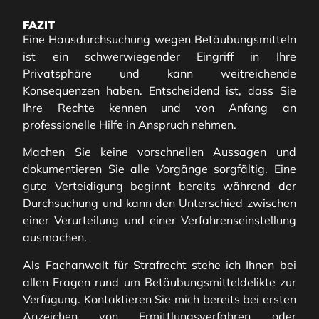
FAZIT
Eine Hausdurchsuchung wegen Betäubungsmitteln
ist ein schwerwiegender Eingriff in Ihre
Privatsphäre und kann weitreichende
Konsequenzen haben. Entscheidend ist, dass Sie
Ihre Rechte kennen und von Anfang an
professionelle Hilfe in Anspruch nehmen.
Machen Sie keine vorschnellen Aussagen und
dokumentieren Sie alle Vorgänge sorgfältig. Eine
gute Verteidigung beginnt bereits während der
Durchsuchung und kann den Unterschied zwischen
einer Verurteilung und einer Verfahrenseinstellung
ausmachen.
Als Fachanwalt für Strafrecht stehe ich Ihnen bei
allen Fragen rund um Betäubungsmitteldelikte zur
Verfügung. Kontaktieren Sie mich bereits bei ersten
Anzeichen von Ermittlungsverfahren oder