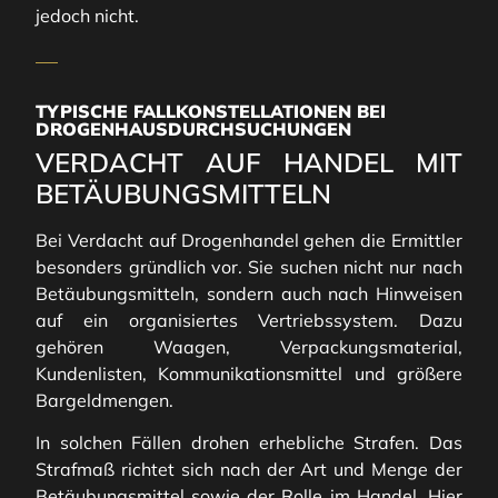
jedoch nicht.
TYPISCHE FALLKONSTELLATIONEN BEI
DROGENHAUSDURCHSUCHUNGEN
VERDACHT AUF HANDEL MIT
BETÄUBUNGSMITTELN
Bei Verdacht auf Drogenhandel gehen die Ermittler
besonders gründlich vor. Sie suchen nicht nur nach
Betäubungsmitteln, sondern auch nach Hinweisen
auf ein organisiertes Vertriebssystem. Dazu
gehören Waagen, Verpackungsmaterial,
Kundenlisten, Kommunikationsmittel und größere
Bargeldmengen.
In solchen Fällen drohen erhebliche Strafen. Das
Strafmaß richtet sich nach der Art und Menge der
Betäubungsmittel sowie der Rolle im Handel. Hier