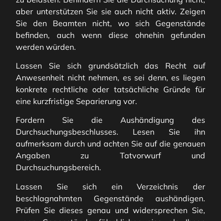
aber unterstützen Sie sie auch nicht aktiv. Zeigen
Sie den Beamten nicht, wo sich Gegenstände
befinden, auch wenn diese ohnehin gefunden
werden würden.
Lassen Sie sich grundsätzlich das Recht auf
Anwesenheit nicht nehmen, es sei denn, es liegen
konkrete rechtliche oder tatsächliche Gründe für
eine kurzfristige Separierung vor.
Fordern Sie die Aushändigung des
Durchsuchungsbeschlusses. Lesen Sie ihn
aufmerksam durch und achten Sie auf die genauen
Angaben zu Tatvorwurf und
Durchsuchungsbereich.
Lassen Sie sich ein Verzeichnis der
beschlagnahmten Gegenstände aushändigen.
Prüfen Sie dieses genau und widersprechen Sie,