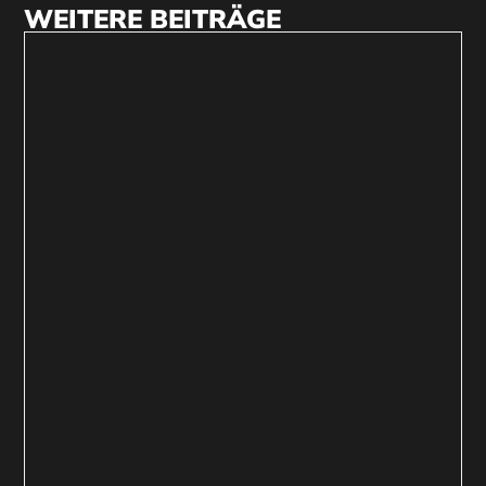
WEITERE BEITRÄGE