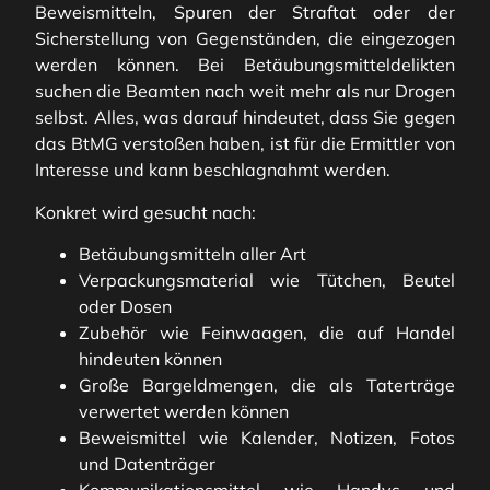
Beweismitteln, Spuren der Straftat oder der
Sicherstellung von Gegenständen, die eingezogen
werden können. Bei Betäubungsmitteldelikten
suchen die Beamten nach weit mehr als nur Drogen
selbst. Alles, was darauf hindeutet, dass Sie gegen
das BtMG verstoßen haben, ist für die Ermittler von
Interesse und kann beschlagnahmt werden.
Konkret wird gesucht nach:
Betäubungsmitteln aller Art
Verpackungsmaterial wie Tütchen, Beutel
oder Dosen
Zubehör wie Feinwaagen, die auf Handel
hindeuten können
Große Bargeldmengen, die als Taterträge
verwertet werden können
Beweismittel wie Kalender, Notizen, Fotos
und Datenträger