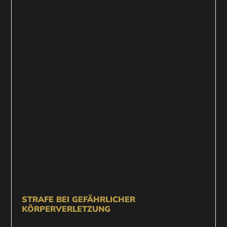
STRAFE BEI GEFÄHRLICHER
KÖRPERVERLETZUNG