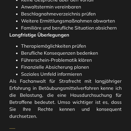
Anwaltstermin vereinbaren
Beschlagnahmeverzeichnis prüfen
Weitere Ermittlungsmaßnahmen abwarten
Familiäre und berufliche Situation absichern
Langfristige Überlegungen
Therapiemöglichkeiten prüfen
Berufliche Konsequenzen bedenken
Führerschein-Problematik klären
Finanzielle Absicherung planen
Soziales Umfeld informieren
Als Fachanwalt für Strafrecht mit langjähriger
Erfahrung in Betäubungsmittelverfahren kenne ich
die Belastung, die eine Hausdurchsuchung für
Betroffene bedeutet. Umso wichtiger ist es, dass
Sie Ihre Rechte kennen und konsequent
durchsetzen.