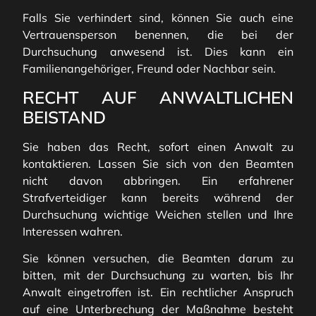
Falls Sie verhindert sind, können Sie auch eine
Vertrauensperson benennen, die bei der
Durchsuchung anwesend ist. Dies kann ein
Familienangehöriger, Freund oder Nachbar sein.
RECHT AUF ANWALTLICHEN
BEISTAND
Sie haben das Recht, sofort einen Anwalt zu
kontaktieren. Lassen Sie sich von den Beamten
nicht davon abbringen. Ein erfahrener
Strafverteidiger kann bereits während der
Durchsuchung wichtige Weichen stellen und Ihre
Interessen wahren.
Sie können versuchen, die Beamten darum zu
bitten, mit der Durchsuchung zu warten, bis Ihr
Anwalt eingetroffen ist. Ein rechtlicher Anspruch
auf eine Unterbrechung der Maßnahme besteht