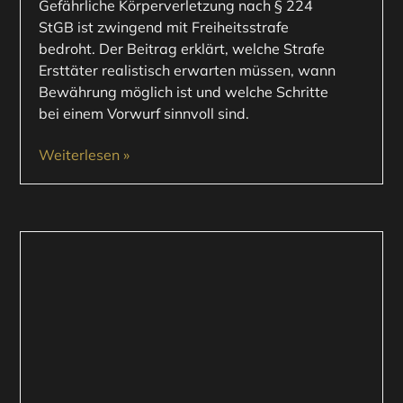
Gefährliche Körperverletzung nach § 224
StGB ist zwingend mit Freiheitsstrafe
bedroht. Der Beitrag erklärt, welche Strafe
Ersttäter realistisch erwarten müssen, wann
Bewährung möglich ist und welche Schritte
bei einem Vorwurf sinnvoll sind.
Weiterlesen »