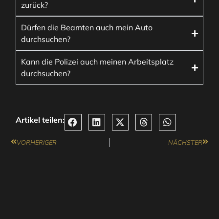
zurück?
Dürfen die Beamten auch mein Auto
durchsuchen?
Kann die Polizei auch meinen Arbeitsplatz
durchsuchen?
Artikel teilen:
VORHERIGER
NÄCHSTER