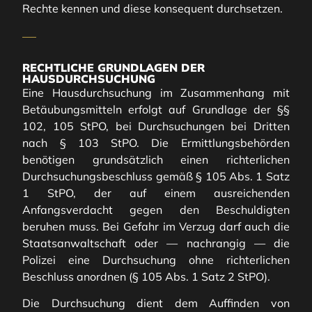
Rechte kennen und diese konsequent durchsetzen.
RECHTLICHE GRUNDLAGEN DER
HAUSDURCHSUCHUNG
Eine Hausdurchsuchung im Zusammenhang mit
Betäubungsmitteln erfolgt auf Grundlage der §§
102, 105 StPO, bei Durchsuchungen bei Dritten
nach § 103 StPO. Die Ermittlungsbehörden
benötigen grundsätzlich einen richterlichen
Durchsuchungsbeschluss gemäß § 105 Abs. 1 Satz
1 StPO, der auf einem ausreichenden
Anfangsverdacht gegen den Beschuldigten
beruhen muss. Bei Gefahr im Verzug darf auch die
Staatsanwaltschaft oder — nachrangig — die
Polizei eine Durchsuchung ohne richterlichen
Beschluss anordnen (§ 105 Abs. 1 Satz 2 StPO).
Die Durchsuchung dient dem Auffinden von