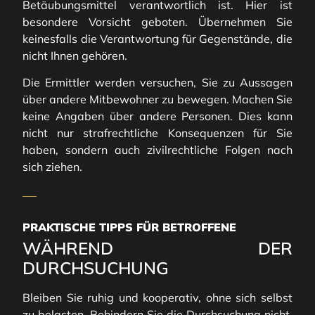
Betäubungsmittel verantwortlich ist. Hier ist
besondere Vorsicht geboten. Übernehmen Sie
keinesfalls die Verantwortung für Gegenstände, die
nicht Ihnen gehören.
Die Ermittler werden versuchen, Sie zu Aussagen
über andere Mitbewohner zu bewegen. Machen Sie
keine Angaben über andere Personen. Dies kann
nicht nur strafrechtliche Konsequenzen für Sie
haben, sondern auch zivilrechtliche Folgen nach
sich ziehen.
PRAKTISCHE TIPPS FÜR BETROFFENE
WÄHREND DER
DURCHSUCHUNG
Bleiben Sie ruhig und kooperativ, ohne sich selbst
zu belasten. Behindern Sie die Durchsuchung nicht,