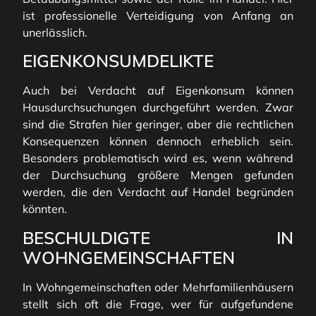
ist professionelle Verteidigung von Anfang an
unerlässlich.
EIGENKONSUMDELIKTE
Auch bei Verdacht auf Eigenkonsum können
Hausdurchsuchungen durchgeführt werden. Zwar
sind die Strafen hier geringer, aber die rechtlichen
Konsequenzen können dennoch erheblich sein.
Besonders problematisch wird es, wenn während
der Durchsuchung größere Mengen gefunden
werden, die den Verdacht auf Handel begründen
könnten.
BESCHULDIGTE IN
WOHNGEMEINSCHAFTEN
In Wohngemeinschaften oder Mehrfamilienhäusern
stellt sich oft die Frage, wer für aufgefundene