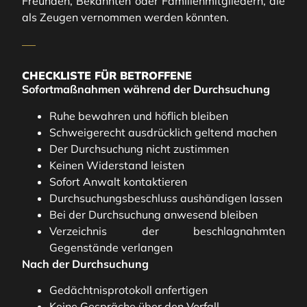
Freunden, Bekannten oder Familienmitgliedern, die
als Zeugen vernommen werden könnten.
CHECKLISTE FÜR BETROFFENE
Sofortmaßnahmen während der Durchsuchung
Ruhe bewahren und höflich bleiben
Schweigerecht ausdrücklich geltend machen
Der Durchsuchung nicht zustimmen
Keinen Widerstand leisten
Sofort Anwalt kontaktieren
Durchsuchungsbeschluss aushändigen lassen
Bei der Durchsuchung anwesend bleiben
Verzeichnis der beschlagnahmten
Gegenstände verlangen
Nach der Durchsuchung
Gedächtnisprotokoll anfertigen
Keine Gespräche über den Vorfall