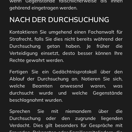
wenn Gegenstände fälschlicherweise als Ihnen
gehörend eingetragen werden.
NACH DER DURCHSUCHUNG
Kontaktieren Sie umgehend einen Fachanwalt für
Strafrecht, falls Sie dies nicht bereits während der
Durchsuchung getan haben. Je früher die
Verteidigung einsetzt, desto besser können Ihre
Rechte gewahrt werden.
Fertigen Sie ein Gedächtnisprotokoll über den
Ablauf der Durchsuchung an. Notieren Sie sich,
welche Beamten anwesend waren, was
durchsucht wurde und welche Gegenstände
beschlagnahmt wurden.
Sprechen Sie mit niemandem über die
Durchsuchung oder den zugrunde liegenden
Verdacht. Dies gilt besonders für Gespräche mit