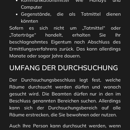
Kommunikationsmittel wie Handys und
Computer
Gegenstände, die als Tatmittel dienen
könnten
Sofern es sich nicht um „Tatmittel“ oder
„Taterträge“ handelt, erhalten Sie Ihr
beschlagnahmtes Eigentum nach Abschluss des
Ermittlungsverfahrens zurück. Das kann allerdings
Monate oder sogar Jahre dauern.
UMFANG DER DURCHSUCHUNG
Der Durchsuchungsbeschluss legt fest, welche
Räume durchsucht werden dürfen und wonach
gesucht wird. Die Beamten dürfen nur in den im
Beschluss genannten Bereichen suchen. Allerdings
kann sich der Durchsuchungsbereich auf alle
Räume erstrecken, die Sie bewohnen oder nutzen.
Auch Ihre Person kann durchsucht werden, wenn