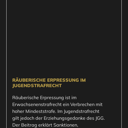
RÄUBERISCHE ERPRESSUNG IM
JUGENDSTRAFRECHT
Räuberische Erpressung ist im
Erwachsenenstrafrecht ein Verbrechen mit
hoher Mindeststrafe. Im Jugendstrafrecht
gilt jedoch der Erziehungsgedanke des JGG.
Der Beitrag erklärt Sanktionen,