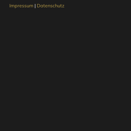
Impressum
|
Datenschutz