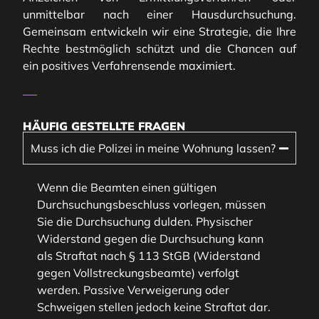
unmittelbar nach einer Hausdurchsuchung.
Gemeinsam entwickeln wir eine Strategie, die Ihre
Rechte bestmöglich schützt und die Chancen auf
ein positives Verfahrensende maximiert.
HÄUFIG GESTELLTE FRAGEN
Muss ich die Polizei in meine Wohnung lassen?
Wenn die Beamten einen gültigen
Durchsuchungsbeschluss vorlegen, müssen
Sie die Durchsuchung dulden. Physischer
Widerstand gegen die Durchsuchung kann
als Straftat nach § 113 StGB (Widerstand
gegen Vollstreckungsbeamte) verfolgt
werden. Passive Verweigerung oder
Schweigen stellen jedoch keine Straftat dar.